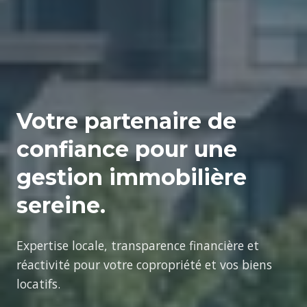
Votre partenaire de
confiance pour une
gestion immobilière
sereine.
Expertise locale, transparence financière et
réactivité pour votre copropriété et vos biens
locatifs.