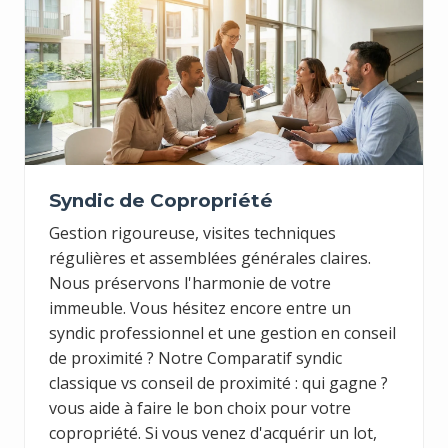
Syndic de Copropriété
Gestion rigoureuse, visites techniques
régulières et assemblées générales claires.
Nous préservons l'harmonie de votre
immeuble. Vous hésitez encore entre un
syndic professionnel et une gestion en conseil
de proximité ? Notre
Comparatif syndic
classique vs conseil de proximité : qui gagne ?
vous aide à faire le bon choix pour votre
copropriété. Si vous venez d'acquérir un lot,