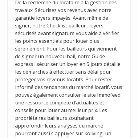
De la recherche du locataire à la gestion des
travaux. Sécurisez vos revenus avec notre
garantie loyers impayés. Avant même de
signer, notre
Checklist bailleur : loyers
sécurisés avant signature
vous aide à vérifier
les points essentiels pour louer plus
sereinement. Pour les bailleurs qui viennent
de signer un nouveau bail, notre
Guide
express : sécuriser un loyer en 5 jours
détaille
les démarches à effectuer sans délai pour
protéger vos revenus locatifs. Pour rester
informé des tendances du marché locatif, vous
pouvez également consulter le site Immofeed,
une ressource complète d'actualités et
conseils pour louer au meilleur prix. Les
propriétaires bailleurs souhaitant
approfondir leurs analyses du marché
pourront aussi s'appuyer sur
koliving
, un