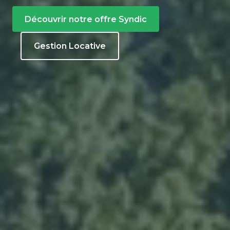
Découvrir notre offre Syndic
Gestion Locative