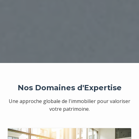
Nos Domaines d'Expertise
Une approche globale de l'immobilier pour valoriser
votre patrimoine.