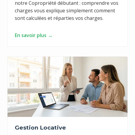
notre
Copropriété débutant : comprendre vos
charges
vous explique simplement comment
sont calculées et réparties vos charges.
En savoir plus
Gestion Locative